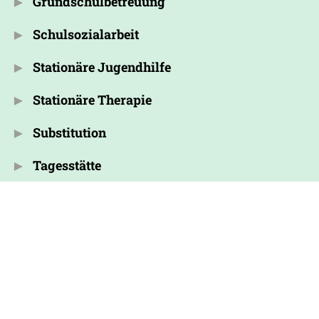
Grundschulbetreuung
Schulsozialarbeit
Stationäre Jugendhilfe
Stationäre Therapie
Substitution
Tagesstätte