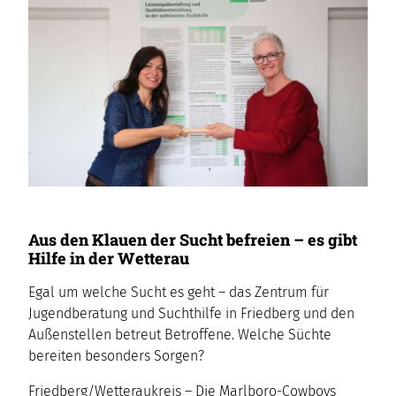
Aus den Klauen der Sucht befreien – es gibt
Hilfe in der Wetterau
Egal um welche Sucht es geht – das Zentrum für
Jugendberatung und Suchthilfe in Friedberg und den
Außenstellen betreut Betroffene. Welche Süchte
bereiten besonders Sorgen?
Friedberg/Wetteraukreis – Die Marlboro-Cowboys