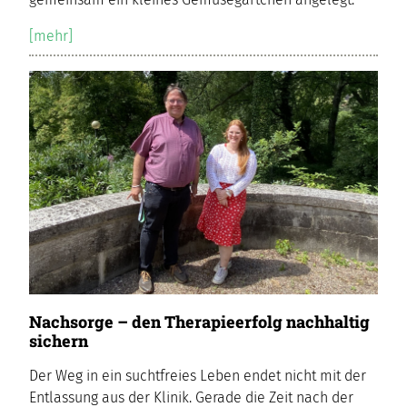
[mehr]
Nachsorge – den Therapieerfolg nachhaltig
sichern
Der Weg in ein suchtfreies Leben endet nicht mit der
Entlassung aus der Klinik. Gerade die Zeit nach der