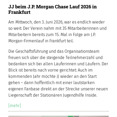
JJ beim J.P. Morgan Chase Lauf 2026 in
Frankfurt
Am Mittwoch, den 3. Juni 2026, war es endlich wieder
so weit: Der Verein nahm mit 35 Mitarbeiterinnen und
Mitarbeitern bereits zum 15. Mal in Folge am J.P.
Morgan-Firmenlauf in Frankfurt teil.
Die Geschäftsführung und das Organisationsteam
freuen sich über die steigende Teilnehmerzahl und
bedanken sich bei allen Läuferinnen und Läufern. Der
Blick ist bereits nach vorne gerichtet: Auch im
kommenden Jahr möchte JJ wieder an den Start
gehen – dann hoffentlich mit einer lautstarken
eigenen Fanbase direkt an der Strecke unserer neuen
Liegenschaft der Stationären Jugendhilfe Inside.
[mehr]