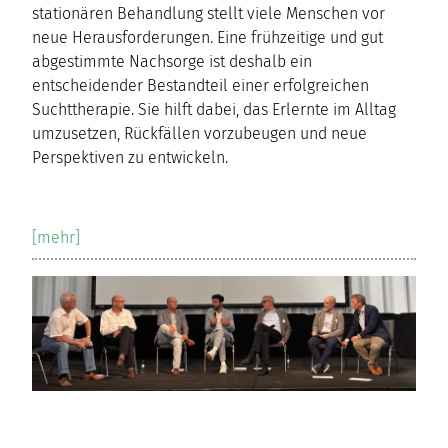
stationären Behandlung stellt viele Menschen vor
neue Herausforderungen. Eine frühzeitige und gut
abgestimmte Nachsorge ist deshalb ein
entscheidender Bestandteil einer erfolgreichen
Suchttherapie. Sie hilft dabei, das Erlernte im Alltag
umzusetzen, Rückfällen vorzubeugen und neue
Perspektiven zu entwickeln.
[mehr]