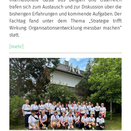
trafen sich zum Austausch und zur Diskussion über die
bisherigen Erfahrungen und kommende Aufgaben. Der
Fachtag fand unter dem Thema „Strategie trifft
Wirkung: Organisationsentwicklung messbar machen“
statt.
[mehr]