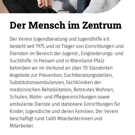
Der Mensch im Zentrum
Der Verein Jugendberatung und Jugendhilfe e.V.
besteht seit 1975 und ist Träger von Einrichtungen und
Diensten im Bereich der Jugend-, Eingliederungs- und
Suchthilfe. In Hessen und in Rheinland-Pfalz
betreiben wir im Verbund an über 70 Standorten
Angebote zur Prävention, Suchtberatungsstellen,
Substitutions­ambulanzen, Fachkliniken der
medizinischen Rehabilitation, Betreutes Wohnen,
Schulen, Wohn- und Pflegeeinrichtungen sowie
ambulante Dienste und stationäre Einrichtungen für
Kinder, Jugendliche und deren Familien. Der Verein
beschäftigt rund 1.400 Mitarbeiterinnen und
Mitarbeiter.