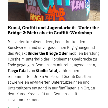
Kunst, Graffiti und Jugendarbeit: Under the
Bridge 2: Mehr als ein Graffiti-Workshop
Mit vielen kreativen Ideen, beeindruckenden
Kunstwerken und unvergesslichen Begegnungen ist
das Projekt
Under the Bridge 2 der
mobilen Beratung
Flörsheim unterhalb der Flörsheimer Opelbrücke zu
Ende gegangen. Gemeinsam mit zehn Jugendlichen,
Fuego Fatal
von
Studio Fatal
, zahlreichen
renommierten Urban Artists und Graffiti Künstlern
sowie vielen engagierten Unterstützerinnen und
Unterstützern entstand in nur fünf Tagen ein Ort, an
dem Kunst, Kreativität und Gemeinschaft
zusammenkamen.