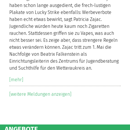
haben schon lange ausgedient, die frech-lustigen
Plakate von Lucky Strike ebenfalls: Werbeverbote
haben echt etwas bewirkt, sagt Patricia Zajac.
Jugendliche würden heute kaum noch Zigaretten
rauchen. Stattdessen griffen sie zu Vapes, was auch
nicht besser sei. Es zeige aber, dass strengere Regeln
etwas verändern können. Zajac tritt zum 1. Mai die
Nachfolge von Beatrix Falkenstein als
Einrichtungsleiterin des Zentrums für Jugendberatung
und Suchthilfe für den Wetteraukreis an.
[mehr]
[weitere Meldungen anzeigen]
ANGEBOTE