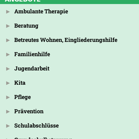
Ambulante Therapie
Beratung
Betreutes Wohnen, Eingliederungshilfe
Familienhilfe
Jugendarbeit
Kita
Pflege
Prävention
Schulabschlüsse