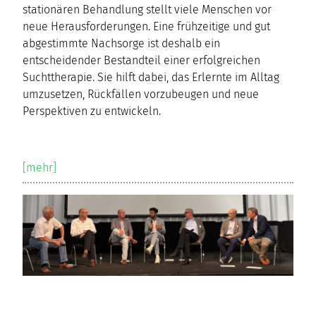
stationären Behandlung stellt viele Menschen vor
neue Herausforderungen. Eine frühzeitige und gut
abgestimmte Nachsorge ist deshalb ein
entscheidender Bestandteil einer erfolgreichen
Suchttherapie. Sie hilft dabei, das Erlernte im Alltag
umzusetzen, Rückfällen vorzubeugen und neue
Perspektiven zu entwickeln.
[mehr]