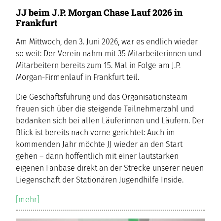
JJ beim J.P. Morgan Chase Lauf 2026 in
Frankfurt
Am Mittwoch, den 3. Juni 2026, war es endlich wieder
so weit: Der Verein nahm mit 35 Mitarbeiterinnen und
Mitarbeitern bereits zum 15. Mal in Folge am J.P.
Morgan-Firmenlauf in Frankfurt teil.
Die Geschäftsführung und das Organisationsteam
freuen sich über die steigende Teilnehmerzahl und
bedanken sich bei allen Läuferinnen und Läufern. Der
Blick ist bereits nach vorne gerichtet: Auch im
kommenden Jahr möchte JJ wieder an den Start
gehen – dann hoffentlich mit einer lautstarken
eigenen Fanbase direkt an der Strecke unserer neuen
Liegenschaft der Stationären Jugendhilfe Inside.
[mehr]