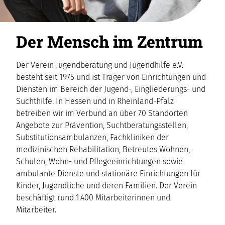
Der Mensch im Zentrum
Der Verein Jugendberatung und Jugendhilfe e.V.
besteht seit 1975 und ist Träger von Einrichtungen und
Diensten im Bereich der Jugend-, Eingliederungs- und
Suchthilfe. In Hessen und in Rheinland-Pfalz
betreiben wir im Verbund an über 70 Standorten
Angebote zur Prävention, Suchtberatungsstellen,
Substitutions­ambulanzen, Fachkliniken der
medizinischen Rehabilitation, Betreutes Wohnen,
Schulen, Wohn- und Pflegeeinrichtungen sowie
ambulante Dienste und stationäre Einrichtungen für
Kinder, Jugendliche und deren Familien. Der Verein
beschäftigt rund 1.400 Mitarbeiterinnen und
Mitarbeiter.