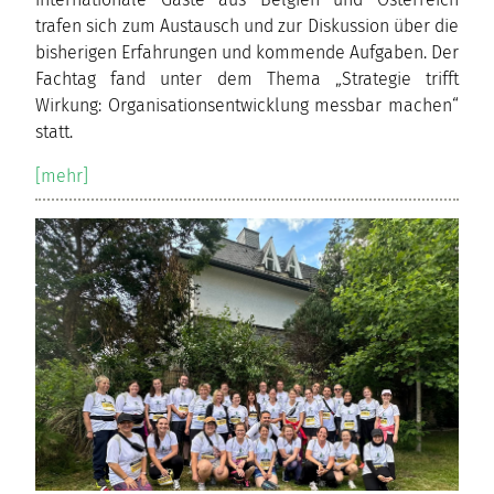
trafen sich zum Austausch und zur Diskussion über die
bisherigen Erfahrungen und kommende Aufgaben. Der
Fachtag fand unter dem Thema „Strategie trifft
Wirkung: Organisationsentwicklung messbar machen“
statt.
[mehr]