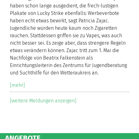
haben schon lange ausgedient, die frech-lustigen
Plakate von Lucky Strike ebenfalls: Werbeverbote
haben echt etwas bewirkt, sagt Patricia Zajac.
Jugendliche würden heute kaum noch Zigaretten
rauchen. Stattdessen griffen sie zu Vapes, was auch
nicht besser sei. Es zeige aber, dass strengere Regeln
etwas verändern können. Zajac tritt zum 1. Mai die
Nachfolge von Beatrix Falkenstein als
Einrichtungsleiterin des Zentrums für Jugendberatung
und Suchthilfe für den Wetteraukreis an.
[mehr]
[weitere Meldungen anzeigen]
ANGEBOTE