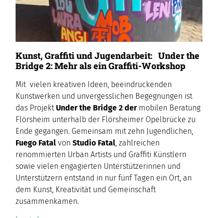
Kunst, Graffiti und Jugendarbeit: Under the
Bridge 2: Mehr als ein Graffiti-Workshop
Mit vielen kreativen Ideen, beeindruckenden
Kunstwerken und unvergesslichen Begegnungen ist
das Projekt
Under the Bridge 2 der
mobilen Beratung
Flörsheim unterhalb der Flörsheimer Opelbrücke zu
Ende gegangen. Gemeinsam mit zehn Jugendlichen,
Fuego Fatal
von
Studio Fatal
, zahlreichen
renommierten Urban Artists und Graffiti Künstlern
sowie vielen engagierten Unterstützerinnen und
Unterstützern entstand in nur fünf Tagen ein Ort, an
dem Kunst, Kreativität und Gemeinschaft
zusammenkamen.