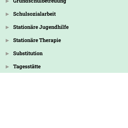
Grundschulbetreuung
Schulsozialarbeit
Stationäre Jugendhilfe
Stationäre Therapie
Substitution
Tagesstätte