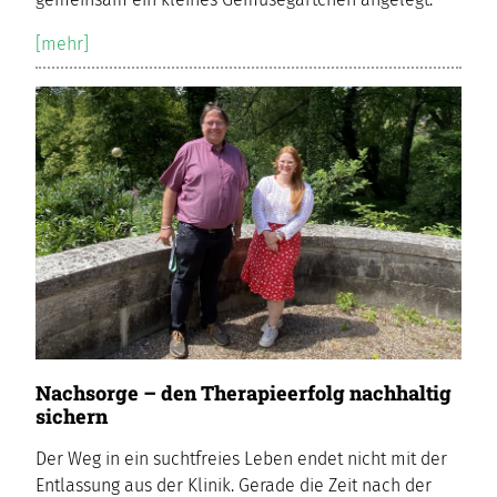
[mehr]
Nachsorge – den Therapieerfolg nachhaltig
sichern
Der Weg in ein suchtfreies Leben endet nicht mit der
Entlassung aus der Klinik. Gerade die Zeit nach der