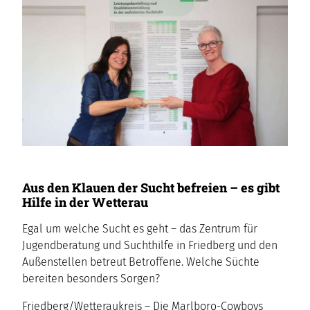
Aus den Klauen der Sucht befreien – es gibt
Hilfe in der Wetterau
Egal um welche Sucht es geht – das Zentrum für
Jugendberatung und Suchthilfe in Friedberg und den
Außenstellen betreut Betroffene. Welche Süchte
bereiten besonders Sorgen?
Friedberg/Wetteraukreis – Die Marlboro-Cowboys