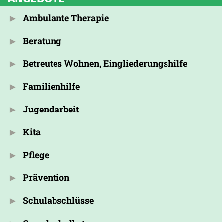
Ambulante Therapie
Beratung
Betreutes Wohnen, Eingliederungshilfe
Familienhilfe
Jugendarbeit
Kita
Pflege
Prävention
Schulabschlüsse